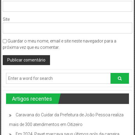
Site
Guardar o meu nome, email e site neste navegador para a
próxima vez que eu comentar.
Artigos recentes
Caravana do Cuidar da Prefeitura de João Pessoa realiza
mais de 300 atendimentos em Oitizeiro
Em 2024, Payet marcava seus últimos gols da carreira