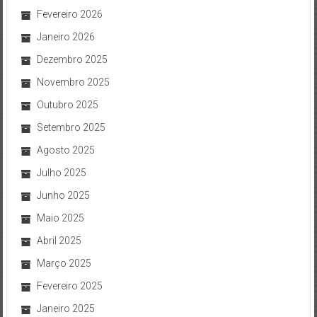
Fevereiro 2026
Janeiro 2026
Dezembro 2025
Novembro 2025
Outubro 2025
Setembro 2025
Agosto 2025
Julho 2025
Junho 2025
Maio 2025
Abril 2025
Março 2025
Fevereiro 2025
Janeiro 2025