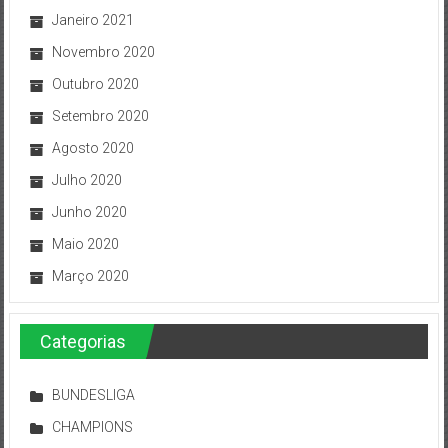
Janeiro 2021
Novembro 2020
Outubro 2020
Setembro 2020
Agosto 2020
Julho 2020
Junho 2020
Maio 2020
Março 2020
Categorias
BUNDESLIGA
CHAMPIONS