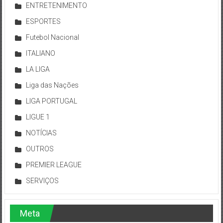
ENTRETENIMENTO
ESPORTES
Futebol Nacional
ITALIANO
LA LIGA
Liga das Nações
LIGA PORTUGAL
LIGUE 1
NOTÍCIAS
OUTROS
PREMIER LEAGUE
SERVIÇOS
Meta