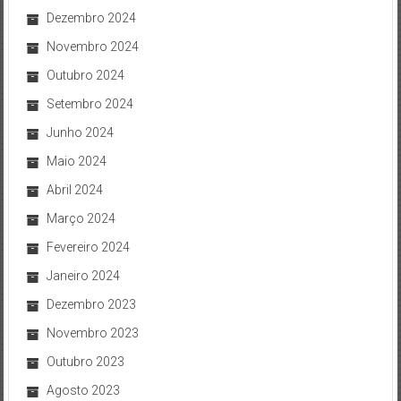
Dezembro 2024
Novembro 2024
Outubro 2024
Setembro 2024
Junho 2024
Maio 2024
Abril 2024
Março 2024
Fevereiro 2024
Janeiro 2024
Dezembro 2023
Novembro 2023
Outubro 2023
Agosto 2023