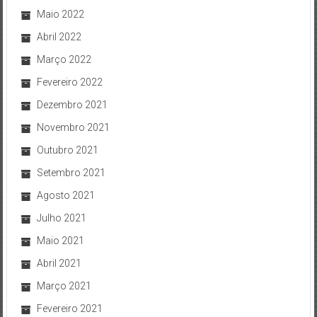
Maio 2022
Abril 2022
Março 2022
Fevereiro 2022
Dezembro 2021
Novembro 2021
Outubro 2021
Setembro 2021
Agosto 2021
Julho 2021
Maio 2021
Abril 2021
Março 2021
Fevereiro 2021