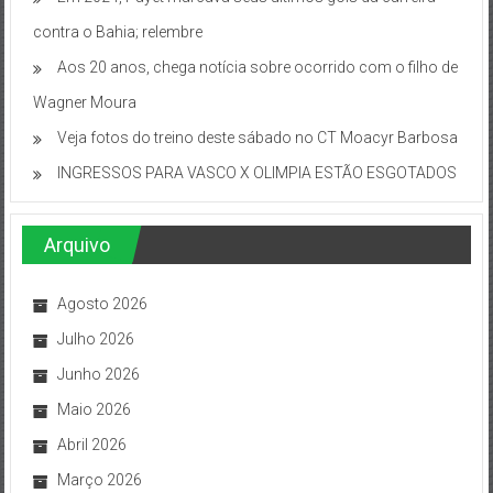
contra o Bahia; relembre
Aos 20 anos, chega notícia sobre ocorrido com o filho de
Wagner Moura
Veja fotos do treino deste sábado no CT Moacyr Barbosa
INGRESSOS PARA VASCO X OLIMPIA ESTÃO ESGOTADOS
Arquivo
Agosto 2026
Julho 2026
Junho 2026
Maio 2026
Abril 2026
Março 2026