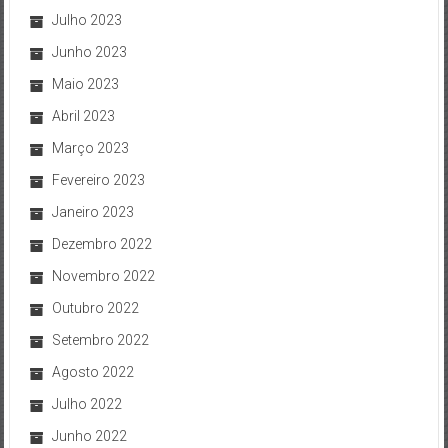
Julho 2023
Junho 2023
Maio 2023
Abril 2023
Março 2023
Fevereiro 2023
Janeiro 2023
Dezembro 2022
Novembro 2022
Outubro 2022
Setembro 2022
Agosto 2022
Julho 2022
Junho 2022