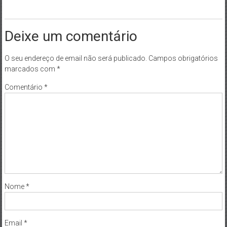
Deixe um comentário
O seu endereço de email não será publicado.
Campos obrigatórios
marcados com
*
Comentário
*
Nome
*
Email
*