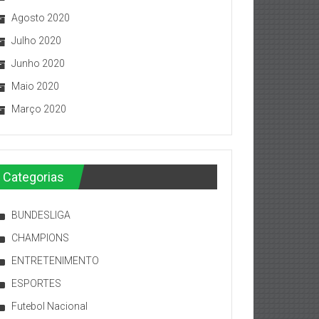
Agosto 2020
Julho 2020
Junho 2020
Maio 2020
Março 2020
Categorias
BUNDESLIGA
CHAMPIONS
ENTRETENIMENTO
ESPORTES
Futebol Nacional