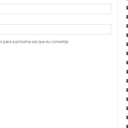
r para a próxima vez que eu comentar.