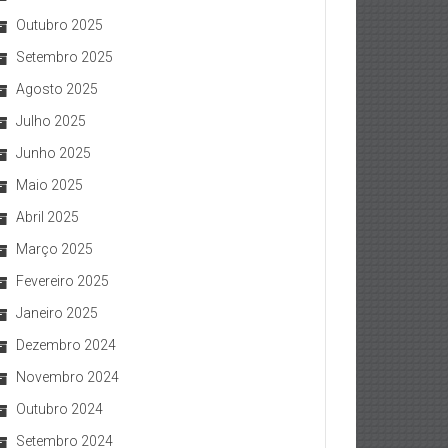
Outubro 2025
Setembro 2025
Agosto 2025
Julho 2025
Junho 2025
Maio 2025
Abril 2025
Março 2025
Fevereiro 2025
Janeiro 2025
Dezembro 2024
Novembro 2024
Outubro 2024
Setembro 2024