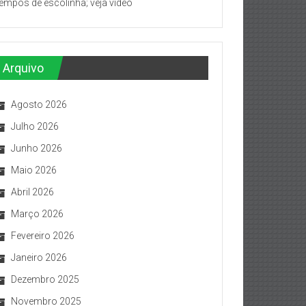
tempos de escolinha; veja vídeo
Arquivo
Agosto 2026
Julho 2026
Junho 2026
Maio 2026
Abril 2026
Março 2026
Fevereiro 2026
Janeiro 2026
Dezembro 2025
Novembro 2025