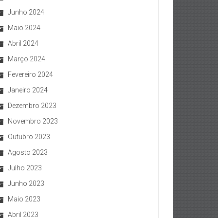
Junho 2024
Maio 2024
Abril 2024
Março 2024
Fevereiro 2024
Janeiro 2024
Dezembro 2023
Novembro 2023
Outubro 2023
Agosto 2023
Julho 2023
Junho 2023
Maio 2023
Abril 2023