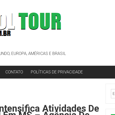
UNDO, EUROPA, AMÉRICAS E BRASIL
CONTATO
POLÍTICAS DE PRIVACIDADE
Intensifica Atividades De