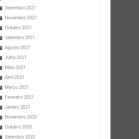
Dezembro 2021
Novembro 2021
Outubro 2021
Setembro 2021
Agosto 2021
Julho 2021
Maio 2021
Abril 2021
Março 2021
Fevereiro 2021
Janeiro 2021
Novembro 2020
Outubro 2020
Setembro 2020