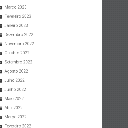
Março 2023
Fevereiro 2023
Janeiro 2023
Dezembro 2022
Novembro 2022
Outubro 2022
Setembro 2022
Agosto 2022
Julho 2022
Junho 2022
Maio 2022
Abril 2022
Março 2022
Fevereiro 2022