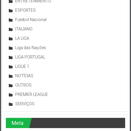
ENTRETENIMENTO
ESPORTES
Futebol Nacional
ITALIANO
LA LIGA
Liga das Nações
LIGA PORTUGAL
LIGUE 1
NOTÍCIAS
OUTROS
PREMIER LEAGUE
SERVIÇOS
Meta