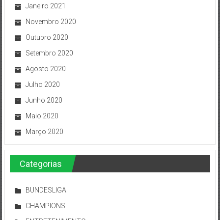
Janeiro 2021
Novembro 2020
Outubro 2020
Setembro 2020
Agosto 2020
Julho 2020
Junho 2020
Maio 2020
Março 2020
Categorias
BUNDESLIGA
CHAMPIONS