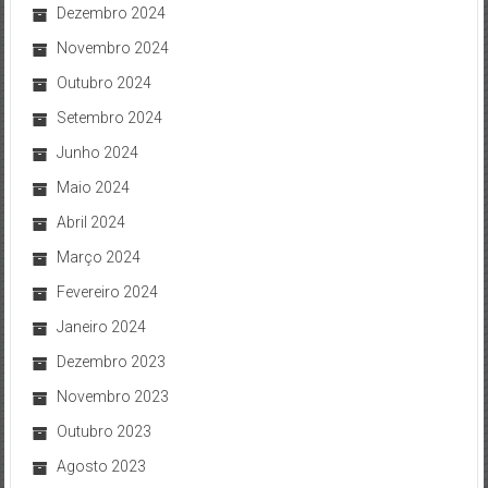
Dezembro 2024
Novembro 2024
Outubro 2024
Setembro 2024
Junho 2024
Maio 2024
Abril 2024
Março 2024
Fevereiro 2024
Janeiro 2024
Dezembro 2023
Novembro 2023
Outubro 2023
Agosto 2023