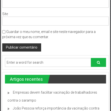
Site
Guardar o meu nome, email e site neste navegador para a
próxima vez que eu comentar.
Artigos recentes
Empresas devem facilitar vacinação de trabalhadores
contra o sarampo
João Pessoa reforça importância da vacinação contra