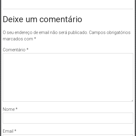
Deixe um comentário
O seu endereço de email não será publicado.
Campos obrigatórios
marcados com
*
Comentário
*
Nome
*
Email
*