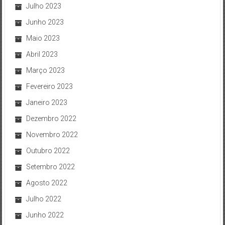
Julho 2023
Junho 2023
Maio 2023
Abril 2023
Março 2023
Fevereiro 2023
Janeiro 2023
Dezembro 2022
Novembro 2022
Outubro 2022
Setembro 2022
Agosto 2022
Julho 2022
Junho 2022