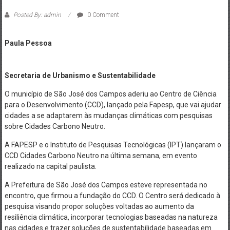
Posted By: admin
0 Comment
Paula Pessoa
Secretaria de Urbanismo e Sustentabilidade
O município de São José dos Campos aderiu ao Centro de Ciência
para o Desenvolvimento (CCD), lançado pela Fapesp, que vai ajudar
cidades a se adaptarem às mudanças climáticas com pesquisas
sobre Cidades Carbono Neutro.
A FAPESP e o Instituto de Pesquisas Tecnológicas (IPT) lançaram o
CCD Cidades Carbono Neutro na última semana, em evento
realizado na capital paulista.
A Prefeitura de São José dos Campos esteve representada no
encontro, que firmou a fundação do CCD. O Centro será dedicado à
pesquisa visando propor soluções voltadas ao aumento da
resiliência climática, incorporar tecnologias baseadas na natureza
nas cidades e trazer soluções de sustentabilidade baseadas em