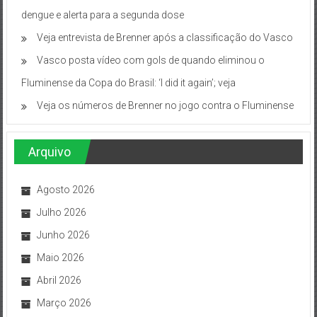
dengue e alerta para a segunda dose
Veja entrevista de Brenner após a classificação do Vasco
Vasco posta vídeo com gols de quando eliminou o
Fluminense da Copa do Brasil: ‘I did it again’; veja
Veja os números de Brenner no jogo contra o Fluminense
Arquivo
Agosto 2026
Julho 2026
Junho 2026
Maio 2026
Abril 2026
Março 2026