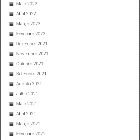
Maio 2022
Abril 2022
Março 2022
Fevereiro 2022
Dezembro 2021
Novembro 2021
Outubro 2021
Setembro 2021
Agosto 2021
Julho 2021
Maio 2021
Abril 2021
Março 2021
Fevereiro 2021