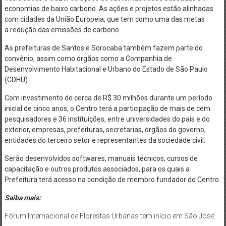
economias de baixo carbono. As ações e projetos estão alinhadas
com cidades da União Europeia, que tem como uma das metas
a
redução das emissões de carbono.
As prefeituras de Santos e Sorocaba também fazem parte do
convênio, assim como órgãos como a Companhia de
Desenvolvimento Habitacional e Urbano do Estado de São Paulo
(CDHU).
Com investimento de cerca de R$ 30 milhões durante um período
inicial de cinco anos, o Centro terá a participação de mais de cem
pesquisadores e 36 instituições, entre universidades do país e do
exterior, empresas, prefeituras, secretarias, órgãos do governo,
entidades do terceiro setor e representantes da sociedade civil.
Serão desenvolvidos softwares, manuais técnicos, cursos de
capacitação e outros produtos associados, para os quais a
Prefeitura terá acesso na condição de membro fundador do Centro.
Saiba mais:
Fórum Internacional de Florestas Urbanas tem início em São José