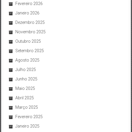
Fevereiro 2026
Janeiro 2026
Dezembro 2025
Novembro 2025
Outubro 2025
Setembro 2025
Agosto 2025
Julho 2025
Junho 2025
Maio 2025
Abril 2025
Março 2025
Fevereiro 2025
Janeiro 2025