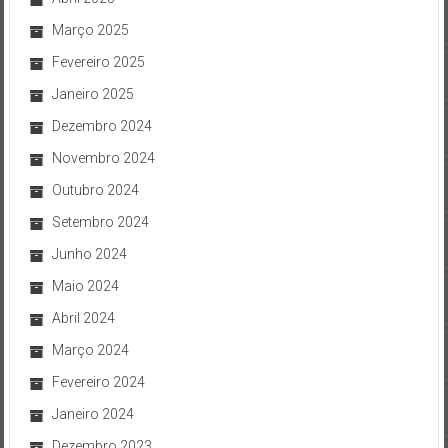
Março 2025
Fevereiro 2025
Janeiro 2025
Dezembro 2024
Novembro 2024
Outubro 2024
Setembro 2024
Junho 2024
Maio 2024
Abril 2024
Março 2024
Fevereiro 2024
Janeiro 2024
Dezembro 2023