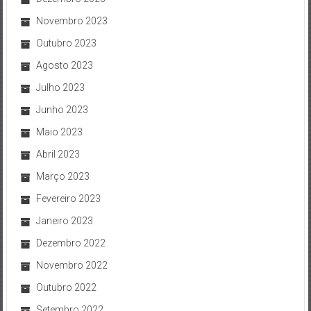
Novembro 2023
Outubro 2023
Agosto 2023
Julho 2023
Junho 2023
Maio 2023
Abril 2023
Março 2023
Fevereiro 2023
Janeiro 2023
Dezembro 2022
Novembro 2022
Outubro 2022
Setembro 2022