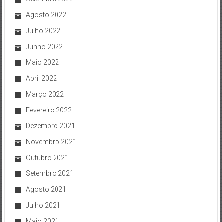
Agosto 2022
Julho 2022
Junho 2022
Maio 2022
Abril 2022
Março 2022
Fevereiro 2022
Dezembro 2021
Novembro 2021
Outubro 2021
Setembro 2021
Agosto 2021
Julho 2021
Maio 2021