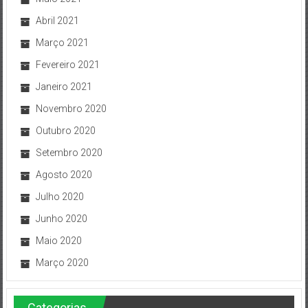
Abril 2021
Março 2021
Fevereiro 2021
Janeiro 2021
Novembro 2020
Outubro 2020
Setembro 2020
Agosto 2020
Julho 2020
Junho 2020
Maio 2020
Março 2020
Categorias