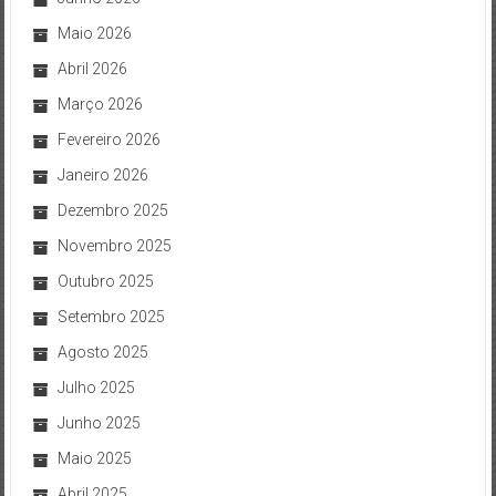
Maio 2026
Abril 2026
Março 2026
Fevereiro 2026
Janeiro 2026
Dezembro 2025
Novembro 2025
Outubro 2025
Setembro 2025
Agosto 2025
Julho 2025
Junho 2025
Maio 2025
Abril 2025