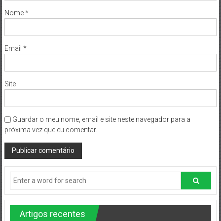
Nome
*
Email
*
Site
Guardar o meu nome, email e site neste navegador para a
próxima vez que eu comentar.
Artigos recentes