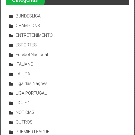
BUNDESLIGA
CHAMPIONS
ENTRETENIMENTO
ESPORTES
Futebol Nacional
ITALIANO
LA LIGA
Liga das Nações
LIGA PORTUGAL
LIGUE 1
NOTÍCIAS
OUTROS
PREMIER LEAGUE