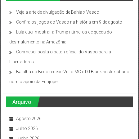
Veja a arte de divulgação de Bahia x Vasco
Confira os jogos do Vasco na história em 9 de agosto
Lula quer mostrar a Trump números de queda do
desmatamento na Amazônia
Conmebol posta o patch oficial do Vasco para a
Libertadores
Batalha do Beco recebe Vulto MC e DJ Black neste sábado
com o apoio da Funjope
Arquivo
Agosto 2026
Julho 2026
Junho 2026